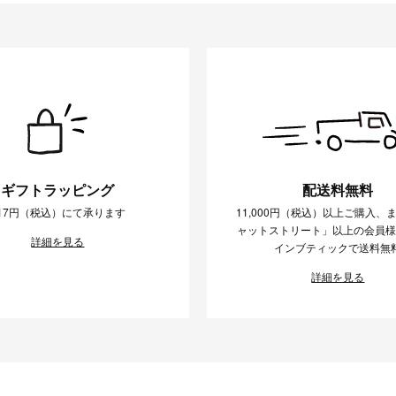
ギフトラッピング
配送料無料
17円（税込）にて承ります
11,000円（税込）以上ご購入、
ャットストリート」以上の会員
詳細を見る
インブティックで送料無
詳細を見る