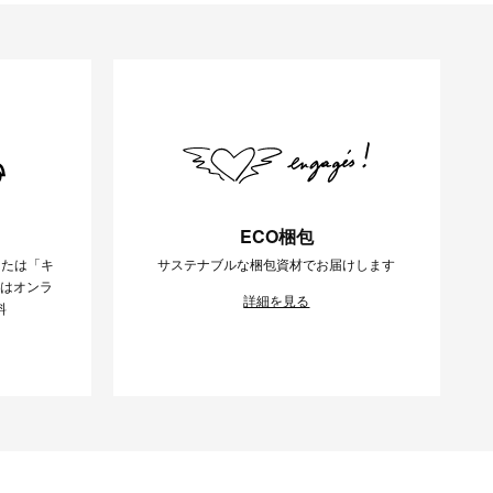
ECO梱包
または「キ
サステナブルな梱包資材でお届けします
様はオンラ
詳細を見る
料