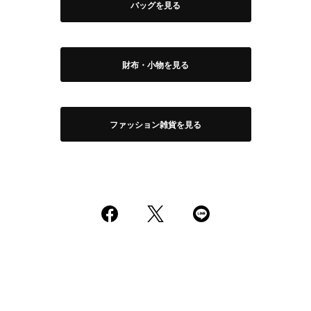
バッグを見る
財布・小物を見る
ファッション雑貨を見る