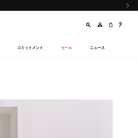
次の画像
コミットメント
セール
ニュース