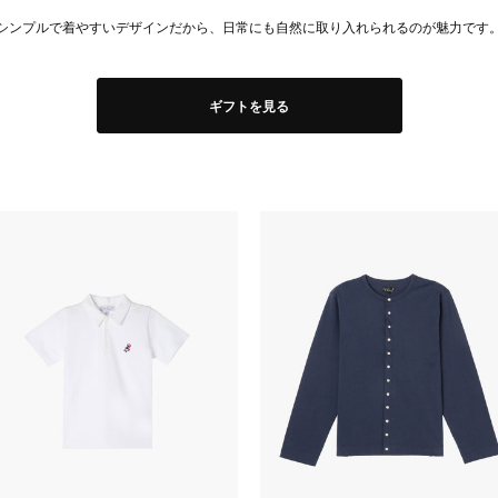
シンプルで着やすいデザインだから、日常にも自然に取り入れられるのが魅力です
ギフトを見る