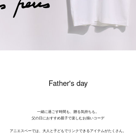
Father's day
一緒に過ごす時間も、贈る気持ちも。
父の日におすすめ親子で楽しむお揃いコーデ
アニエスベーでは、大人と子どもでリンクできるアイテムがたくさん。