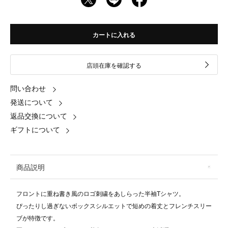
カートに入れる
店頭在庫を確認する
問い合わせ
発送について
返品交換について
ギフトについて
商品説明
フロントに重ね書き風のロゴ刺繍をあしらった半袖Tシャツ。
ぴったりし過ぎないボックスシルエットで短めの着丈とフレンチスリー
ブが特徴です。