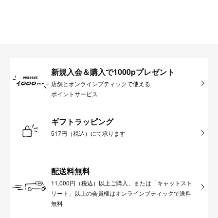
新規入会＆購入で1000pプレゼント
店舗とオンラインブティックで使える
ポイントサービス
ギフトラッピング
517円（税込）にて承ります
配送料無料
11,000円（税込）以上ご購入、または「キャットスト
リート」以上の会員様はオンラインブティックで送料
無料