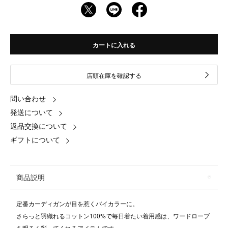
カートに入れる
店頭在庫を確認する
問い合わせ
発送について
返品交換について
ギフトについて
商品説明
定番カーディガンが目を惹くバイカラーに。
さらっと羽織れるコットン100%で毎日着たい着用感は、ワードローブ
を明るく彩ってくれるアイテムです。