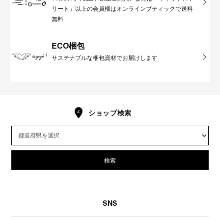
リート」以上の会員様はオンラインブティックで送料
無料
ECO梱包
サステナブルな梱包資材でお届けします
ショップ検索
検索
SNS