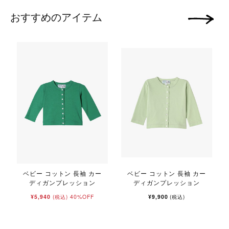
おすすめのアイテム
次の画像
ベビー コットン 長袖 カー
ベビー コットン 長袖 カー
ディガンプレッション
ディガンプレッション
¥5,940
40%OFF
¥9,900
(税込)
(税込)