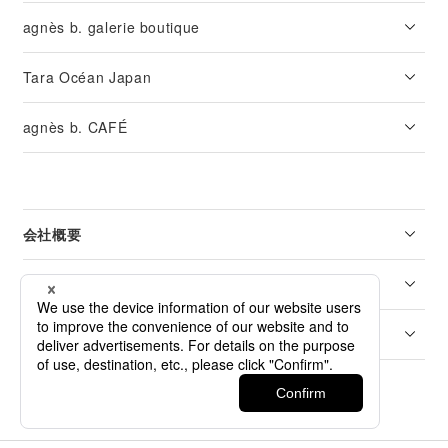
agnès b. galerie boutique
Tara Océan Japan
agnès b. CAFÉ
会社概要
リーガル
カスタマーサービス