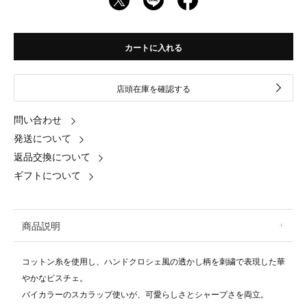
カートに入れる
店頭在庫を確認する
問い合わせ
発送について
返品交換について
ギフトについて
商品説明
コットン糸を使用し、ハンドクロシェ風の透かし柄を刺繍で表現した華
やかなビスチェ。
バイカラーのスカラップ使いが、可愛らしさとシャープさを両立。