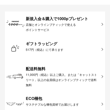
新規入会＆購入で1000pプレゼント
店舗とオンラインブティックで使える
ポイントサービス
ギフトラッピング
517円（税込）にて承ります
配送料無料
11,000円（税込）以上ご購入、または「キャットスト
リート」以上の会員様はオンラインブティックで送料
無料
ECO梱包
サステナブルな梱包資材でお届けします