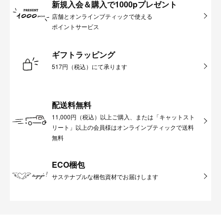
新規入会＆購入で1000pプレゼント
店舗とオンラインブティックで使える
ポイントサービス
ギフトラッピング
517円（税込）にて承ります
配送料無料
11,000円（税込）以上ご購入、または「キャットスト
リート」以上の会員様はオンラインブティックで送料
無料
ECO梱包
サステナブルな梱包資材でお届けします