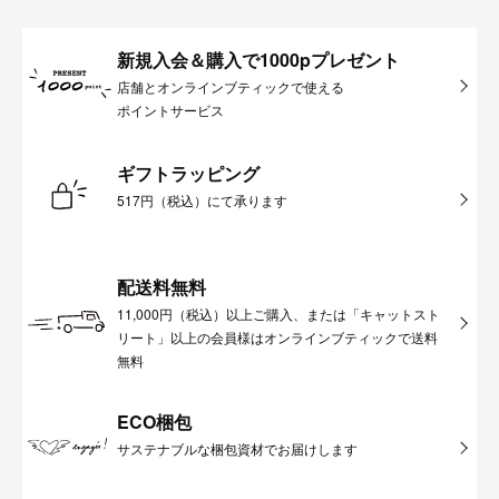
新規入会＆購入で1000pプレゼント
店舗とオンラインブティックで使える
ポイントサービス
ギフトラッピング
517円（税込）にて承ります
配送料無料
11,000円（税込）以上ご購入、または「キャットスト
リート」以上の会員様はオンラインブティックで送料
無料
ECO梱包
サステナブルな梱包資材でお届けします