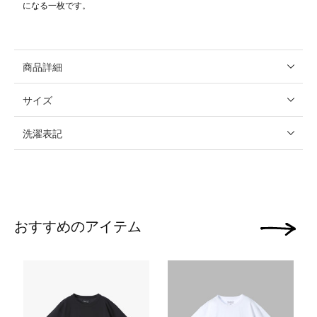
になる一枚です。
商品詳細
サイズ
洗濯表記
おすすめのアイテム
次の画像