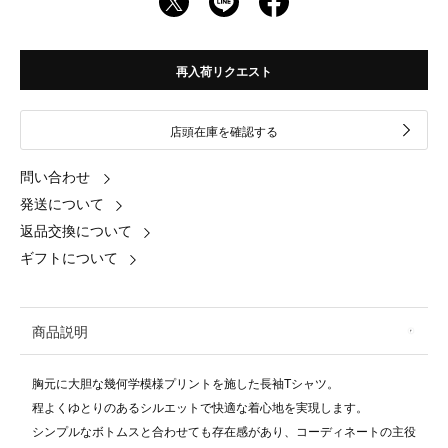
再入荷リクエスト
店頭在庫を確認する
問い合わせ
発送について
返品交換について
ギフトについて
商品説明
胸元に大胆な幾何学模様プリントを施した長袖Tシャツ。
程よくゆとりのあるシルエットで快適な着心地を実現します。
シンプルなボトムスと合わせても存在感があり、コーディネートの主役