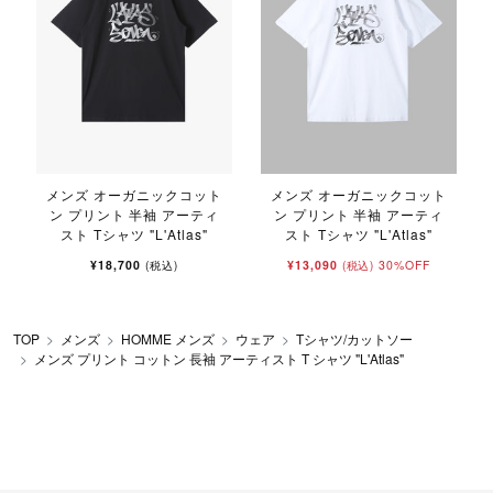
メンズ オーガニックコット
メンズ オーガニックコット
ン プリント 半袖 アーティ
ン プリント 半袖 アーティ
スト Tシャツ "L'Atlas"
スト Tシャツ "L'Atlas"
¥18,700
¥13,090
30%OFF
(税込)
(税込)
TOP
メンズ
HOMME メンズ
ウェア
Tシャツ/カットソー
メンズ プリント コットン 長袖 アーティスト T シャツ "L'Atlas"