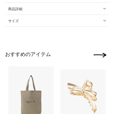
商品詳細
サイズ
おすすめのアイテム
次の画像