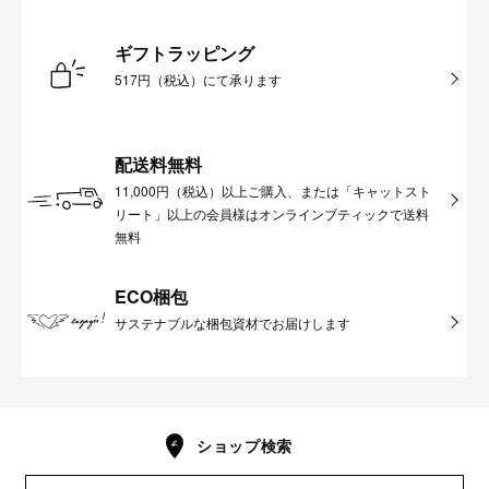
ギフトラッピング
517円（税込）にて承ります
配送料無料
11,000円（税込）以上ご購入、または「キャットスト
リート」以上の会員様はオンラインブティックで送料
無料
ECO梱包
サステナブルな梱包資材でお届けします
ショップ検索