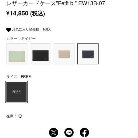
レザーカードケース"Petit b." EW13B-07
¥14,850
(税込)
お気に入り登録数：
168
人
カラー：ネイビー
サイズ：FREE
FREE
在庫：
◯