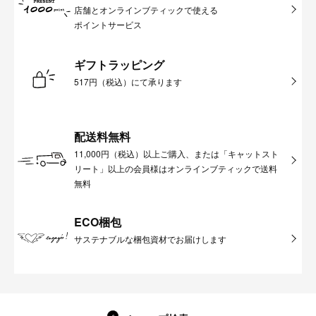
店舗とオンラインブティックで使える
ポイントサービス
ギフトラッピング
517円（税込）にて承ります
配送料無料
11,000円（税込）以上ご購入、または「キャットスト
リート」以上の会員様はオンラインブティックで送料
無料
ECO梱包
サステナブルな梱包資材でお届けします