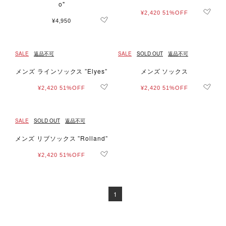
o"
¥2,420
51%OFF
¥4,950
SALE
返品不可
SALE
SOLD OUT
返品不可
メンズ ラインソックス ”Elyes”
メンズ ソックス
¥2,420
51%OFF
¥2,420
51%OFF
SALE
SOLD OUT
返品不可
メンズ リブソックス ”Rolland”
¥2,420
51%OFF
1