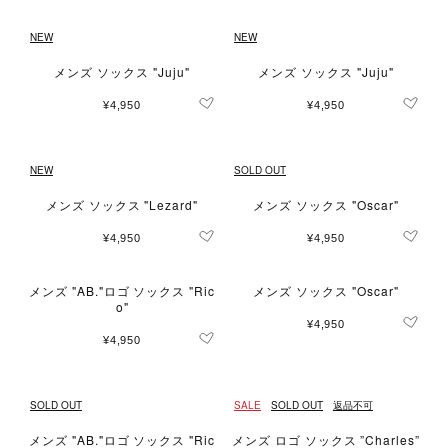
NEW
NEW
メンズ ソックス "Juju"
メンズ ソックス "Juju"
¥4,950
¥4,950
NEW
SOLD OUT
メンズ ソックス "Lezard"
メンズ ソックス "Oscar"
¥4,950
¥4,950
メンズ "AB."ロゴ ソックス "Ric
メンズ ソックス "Oscar"
o"
¥4,950
¥4,950
SOLD OUT
SALE
SOLD OUT
返品不可
メンズ "AB."ロゴ ソックス "Ric
メンズ ロゴ ソックス ”Charles”