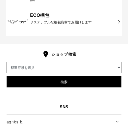
ECO梱包
サステナブルな梱包資材でお届けします
ショップ検索
検索
SNS
agnès b.