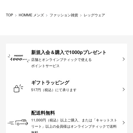
TOP
HOMME メンズ
ファッション雑貨
レッグウェア
新規入会＆購入で1000pプレゼント
店舗とオンラインブティックで使える
ポイントサービス
ギフトラッピング
517円（税込）にて承ります
配送料無料
11,000円（税込）以上ご購入、または「キャットスト
リート」以上の会員様はオンラインブティックで送料
無料