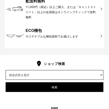
配送料無料
11,000円（税込）以上ご購入、または「キャットスト
リート」以上の会員様はオンラインブティックで送料
無料
ECO梱包
サステナブルな梱包資材でお届けします
ショップ検索
検索
SNS