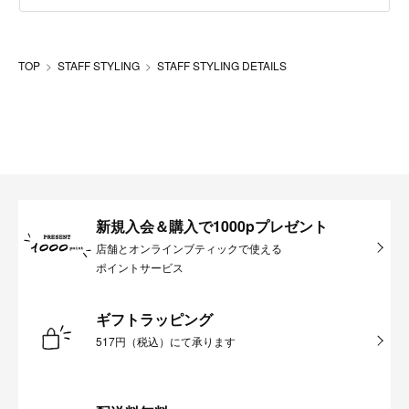
TOP
STAFF STYLING
STAFF STYLING DETAILS
新規入会＆購入で1000pプレゼント
店舗とオンラインブティックで使える
ポイントサービス
ギフトラッピング
517円（税込）にて承ります