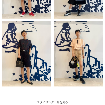
スタイリング一覧を見る