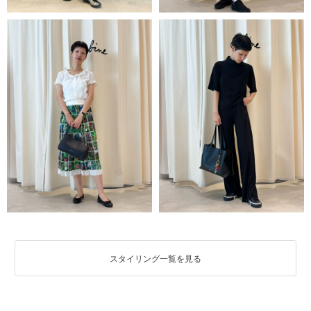
スタイリング一覧を見る