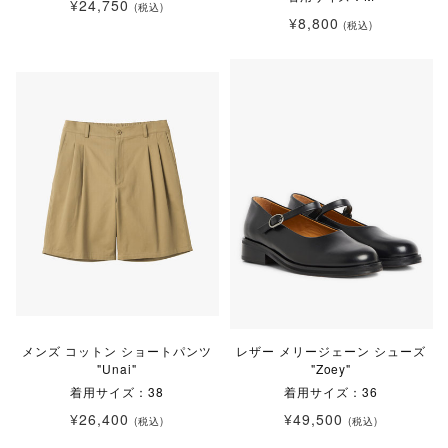
¥24,750
(税込)
¥8,800
(税込)
メンズ コットン ショートパンツ
レザー メリージェーン シューズ
"Unai"
"Zoey"
着用サイズ：38
着用サイズ：36
¥26,400
¥49,500
(税込)
(税込)