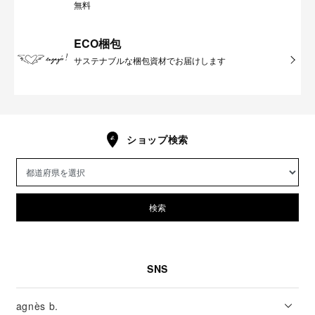
無料
ECO梱包
サステナブルな梱包資材でお届けします
ショップ検索
検索
SNS
agnès b.