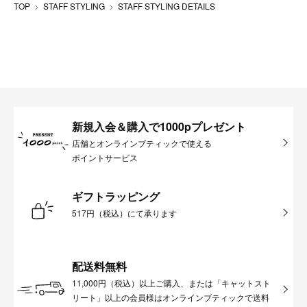
TOP
STAFF STYLING
STAFF STYLING DETAILS
新規入会＆購入で1000pプレゼント
店舗とオンラインブティックで使える
ポイントサービス
ギフトラッピング
517円（税込）にて承ります
配送料無料
11,000円（税込）以上ご購入、または「キャットスト
リート」以上の会員様はオンラインブティックで送料