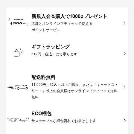
新規入会＆購入で1000pプレゼント
店舗とオンラインブティックで使える
ポイントサービス
ギフトラッピング
517円（税込）にて承ります
配送料無料
11,000円（税込）以上ご購入、または「キャットスト
リート」以上の会員様はオンラインブティックで送料
無料
ECO梱包
サステナブルな梱包資材でお届けします