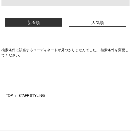
新着順
人気順
検索条件に該当するコーディネートが見つかりませんでした。 検索条件を変更し
てください。
TOP
STAFF STYLING