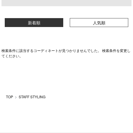
新着順
人気順
検索条件に該当するコーディネートが見つかりませんでした。 検索条件を変更し
てください。
TOP
STAFF STYLING