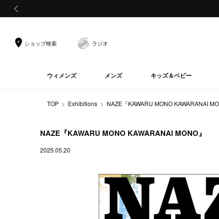
前の画像
ショップ検索
ラジオ
ウィメンズ
メンズ
キッズ＆ベビー
TOP
Exhibitions
NAZE『KAWARU MONO KAWARANAI M
NAZE『KAWARU MONO KAWARANAI MONO』
2025.05.20