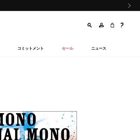
次の画像
コミットメント
セール
ニュース