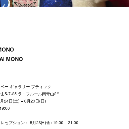
MONO
AI MONO
ベー ギャラリー ブティック
5-7-25 ラ・フルール南青山2F
24日(土) – 6月29日(日)
19:00
日
プション： 5月23日(金) 19:00 – 21:00