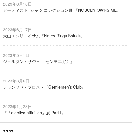
2023年8月18日
アーティストTシャツ コレクション展 『NOBODY OWNS ME』
2023年6月17日
大山エンリコイサム『Notes Rings Spirals』
2023年5月1日
ジョルダン・サジェ 『センヲエガク』
2023年3月6日
フランソワ・プロスト『Gentlemen’s Club』
2023年1月23日
『「elective affinities」展 Part I』
2022