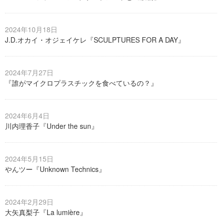
2024年10月18日
J.D.オカイ・オジェイケレ『SCULPTURES FOR A DAY』
2024年7月27日
『誰がマイクロプラスチックを食べているの？』
2024年6月4日
川内理香子『Under the sun』
2024年5月15日
やんツー『Unknown Technics』
2024年2月29日
大矢真梨子『La lumière』