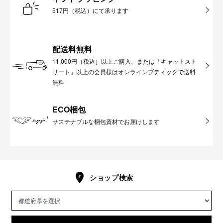
517円（税込）にて承ります
配送料無料
11,000円（税込）以上ご購入、または「キャットスト
リート」以上の会員様はオンラインブティックで送料
無料
ECO梱包
サステナブルな梱包資材でお届けします
ショップ検索