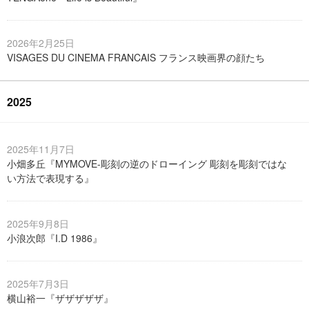
2026年2月25日
VISAGES DU CINEMA FRANCAIS フランス映画界の顔たち
2025
2025年11月7日
小畑多丘『MYMOVE-彫刻の逆のドローイング 彫刻を彫刻ではな
い方法で表現する』
2025年9月8日
小浪次郎『I.D 1986』
2025年7月3日
横山裕一『ザザザザザ』