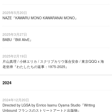
2025年5月20日
NAZE『KAWARU MONO KAWARANAI MONO』
2025年3月27日
BABU『Btill AlivE』
2025年2月19日
片山真理 / 小林エリカ / スクリプカリウ落合安奈 / 東京QQQ x 海
老坐禅『わたしたちの返事：1975-2025』
2024
2024年12月20日
Directed by LGSA by Enrico Isamu Oyama Studio『Writing
Unbound フランスのストリートアートと出版物』