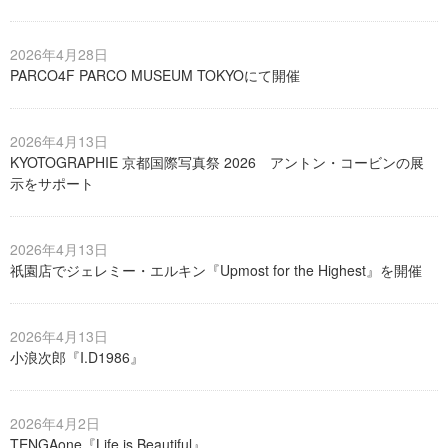
2026年4月28日
PARCO4F PARCO MUSEUM TOKYOにて開催
2026年4月13日
KYOTOGRAPHIE 京都国際写真祭 2026 アントン・コービンの展
示をサポート
2026年4月13日
祇園店でジェレミー・エルキン『Upmost for the Highest』を開催
2026年4月13日
小浪次郎『I.D1986』
2026年4月2日
TENGAone『Life is Beautiful』