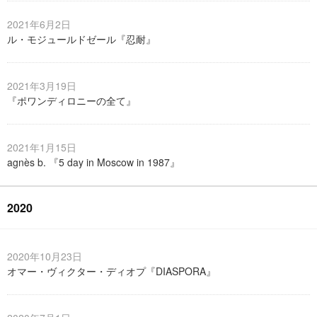
2021年6月2日
ル・モジュールドゼール『忍耐』
2021年3月19日
『ポワンディロニーの全て』
2021年1月15日
agnès b. 『5 day in Moscow in 1987』
2020
2020年10月23日
オマー・ヴィクター・ディオプ『DIASPORA』