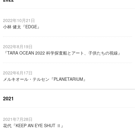
2022年10月21日
小林 健太『EDGE』
2022年8月19日
『TARA OCEAN 2022 科学探査船とアート、子供たちの視線』
2022年6月17日
メルキオール・テルセン『PLANETARIUM』
2021
2021年7月28日
花代『KEEP AN EYE SHUT Ⅱ』