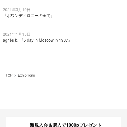
2021年3月19日
『ポワンディロニーの全て』
2021年1月15日
agnès b. 『5 day in Moscow in 1987』
TOP
Exhibitions
新規入会＆購入で1000pプレゼント