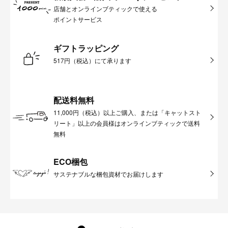
店舗とオンラインブティックで使える
ポイントサービス
ギフトラッピング
517円（税込）にて承ります
配送料無料
11,000円（税込）以上ご購入、または「キャットスト
リート」以上の会員様はオンラインブティックで送料
無料
ECO梱包
サステナブルな梱包資材でお届けします