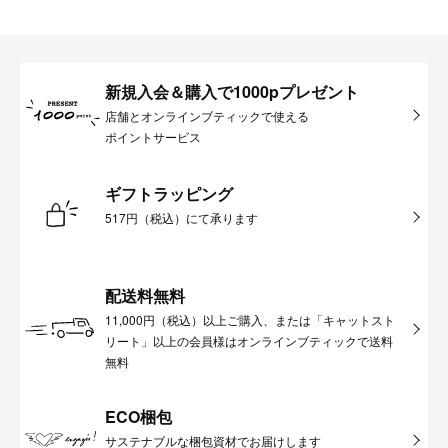
新規入会＆購入で1000pプレゼント
店舗とオンラインブティックで使える
ポイントサービス
ギフトラッピング
517円（税込）にて承ります
配送料無料
11,000円（税込）以上ご購入、または「キャットスト
リート」以上の会員様はオンラインブティックで送料
無料
ECO梱包
サステナブルな梱包資材でお届けします