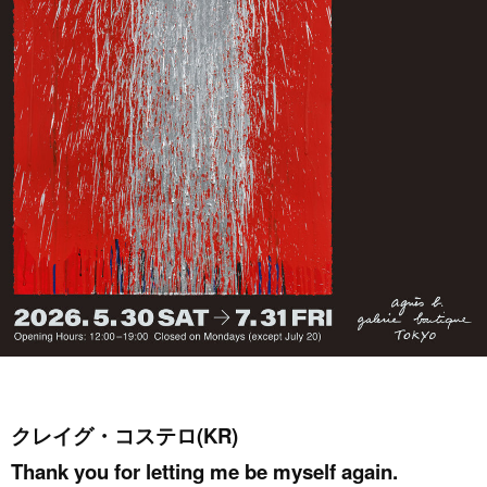
クレイグ・コステロ(KR)
Thank you for letting me be myself again.