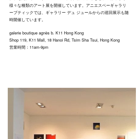
様々な種類のアート展を開催しています。アニエスベーギャラリ
ーブティックでは、ギャラリー デュ ジュールからの巡回展示も随
時開催しています。
galerie boutique agnès b. K11 Hong Kong
Shop 119, K11 Mall, 18 Hanoi Rd, Tsim Sha Tsui, Hong Kong
営業時間：11am-9pm