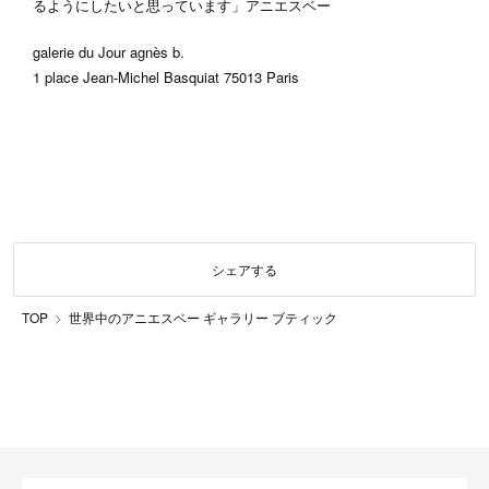
るようにしたいと思っています」アニエスベー
galerie du Jour agnès b.
1 place Jean-Michel Basquiat 75013 Paris
シェアする
TOP
世界中のアニエスベー ギャラリー ブティック