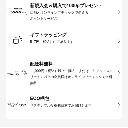
新規入会＆購入で1000pプレゼント
店舗とオンラインブティックで使える
ポイントサービス
ギフトラッピング
517円（税込）にて承ります
配送料無料
11,000円（税込）以上ご購入、または「キャットスト
リート」以上の会員様はオンラインブティックで送料
無料
ECO梱包
サステナブルな梱包資材でお届けします