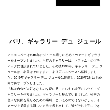
パリ、ギャラリー デュ ジュール
アニエスベーは1984年にジュール通りに初めてのアートギャラリ
ーをオープンしました。当時のギャラリーは、〈ファム〉のブテ
ィックに併設されていました。その後1998年、ギャラリー デュ ジ
ュールは、名前はそのままに、より広いスペースへ移転しまし
た。2019年ギャラリー デュ ジュールは閉館し、2020年2月La Fab.
内で再オープンしました。
「私は自分が大好きなものを皆に見てもらえる場所にしたくてギ
ャラリーを作りました。ギャラリーと呼んでいるけれど、物事の
色々な側面を見せるための場所、といえるのではないかしら。イ
メージを拡散する新しい方法を考え出して、皆がそれを手にでき