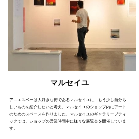
マルセイユ
アニエスベーは大好きな街であるマルセイユに、もう少し自分ら
しいものを紹介したいと考え、マルセイユのショップ内にアート
のためのスペースを作りました。マルセイユのギャラリーブティ
ックでは、ショップの営業時間中に様々な展覧会を開催していま
す。