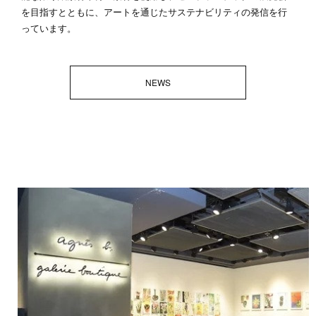
を目指すとともに、アートを通じたサステナビリティの発信を行
っています。
NEWS