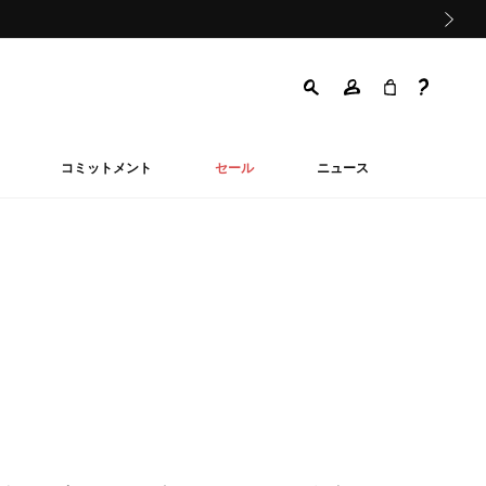
次の画像
コミットメント
セール
ニュース