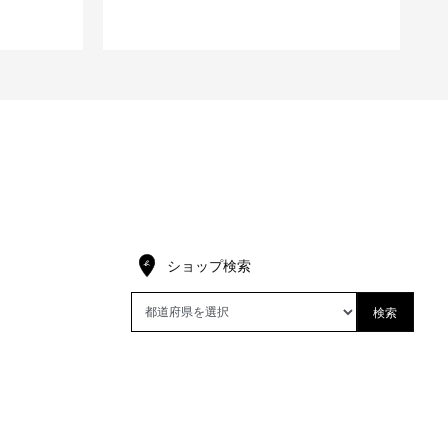
ショップ検索
検索