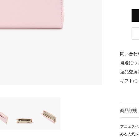
問い合わ
発送につ
返品交換
ギフトに
商品説明
アニエスベ
める人気シリ