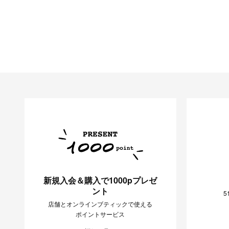
新規入会＆購入で1000pプレゼ
ント
5
店舗とオンラインブティックで使える
ポイントサービス