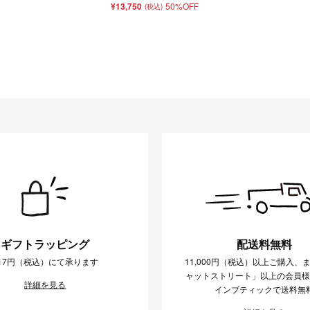
¥13,750
50%OFF
(税込)
ギフトラッピング
配送料無料
17円（税込）にて承ります
11,000円（税込）以上ご購入、
ャットストリート」以上の会員
詳細を見る
インブティックで送料無