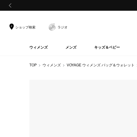
前の画像
ショップ検索
ラジオ
ウィメンズ
メンズ
キッズ＆ベビー
TOP
ウィメンズ
VOYAGE ウィメンズ バッグ＆ウォレット