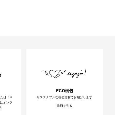
ECO梱包
または「キ
サステナブルな梱包資材でお届けします
様はオンラ
詳細を見る
料