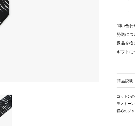
問い合わ
発送につ
返品交換
ギフトに
商品説明
コットンの
モノトーン
軽めのジャ