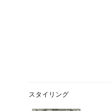
スタイリング