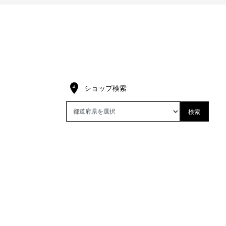
ショップ検索
検索