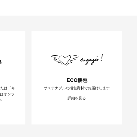
ECO梱包
または「キ
サステナブルな梱包資材でお届けします
様はオンラ
詳細を見る
料