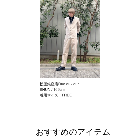
松屋銀座店Rue du Jour
SHUN
/ 169cm
着用サイズ：FREE
おすすめのアイテム