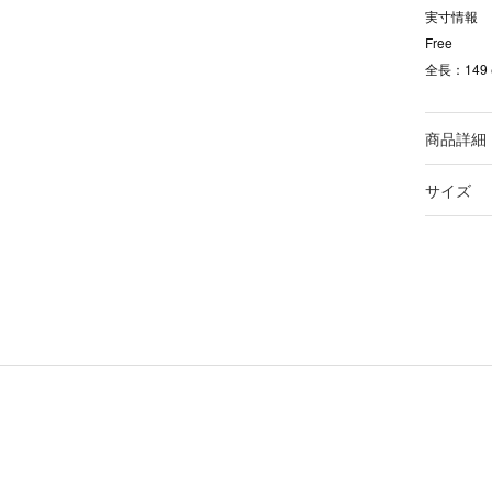
実寸情報
Free
全長：149
商品詳細
サイズ