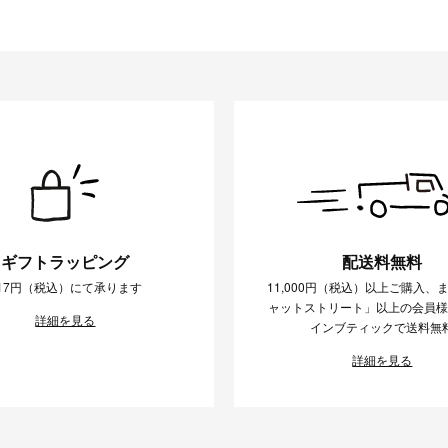
ギフトラッピング
配送料無料
17円（税込）にて承ります
11,000円（税込）以上ご購入、
ャットストリート」以上の会員
詳細を見る
インブティックで送料無
詳細を見る