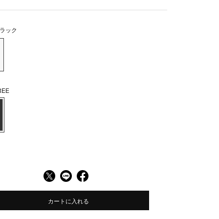
ラック
EE
カートに入れる