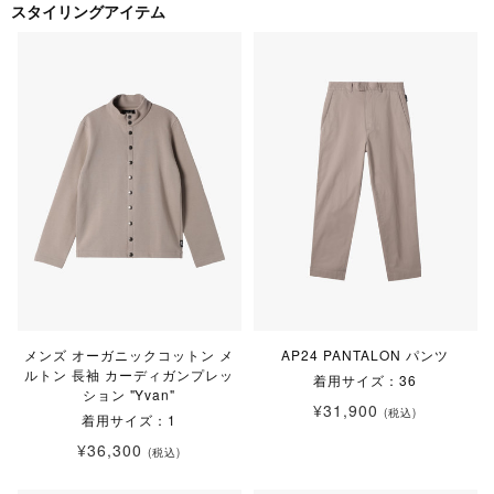
スタイリングアイテム
メンズ オーガニックコットン メ
AP24 PANTALON パンツ
ルトン 長袖 カーディガンプレッ
着用サイズ：36
ション "Yvan"
¥31,900
(税込)
着用サイズ：1
¥36,300
(税込)