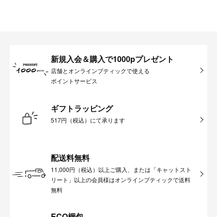
新規入会＆購入で1000pプレゼント
店舗とオンラインブティックで使える
ポイントサービス
ギフトラッピング
517円（税込）にて承ります
配送料無料
11,000円（税込）以上ご購入、または「キャットスト
リート」以上の会員様はオンラインブティックで送料
無料
ECO梱包