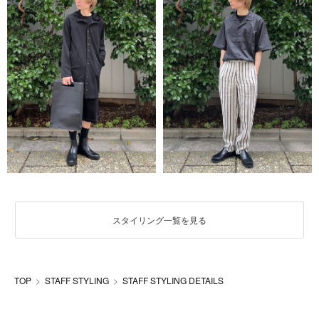
スタイリング一覧を見る
TOP
STAFF STYLING
STAFF STYLING DETAILS