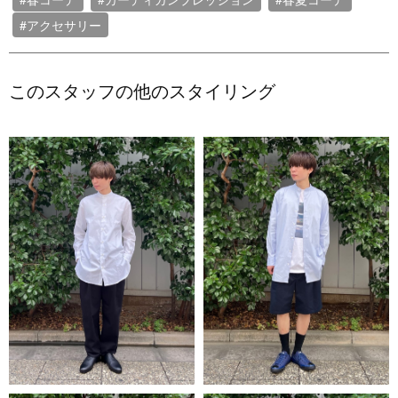
#アクセサリー
このスタッフの他のスタイリング