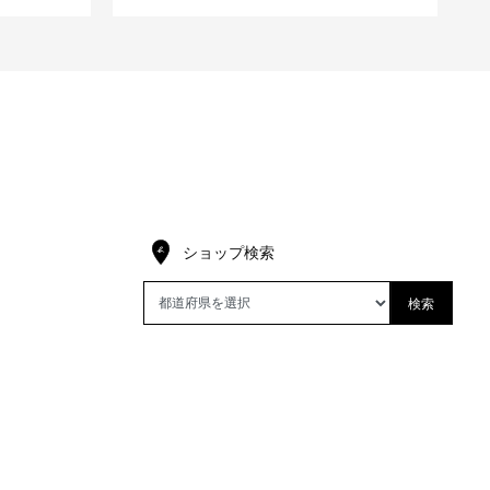
ショップ検索
検索