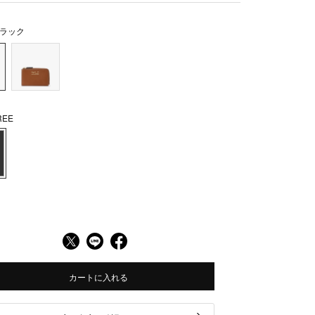
ラック
EE
カートに入れる