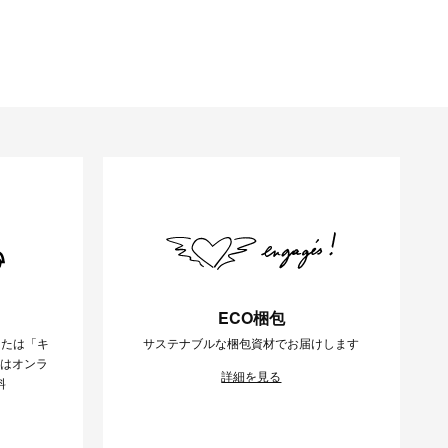
ECO梱包
または「キ
サステナブルな梱包資材でお届けします
様はオンラ
詳細を見る
料