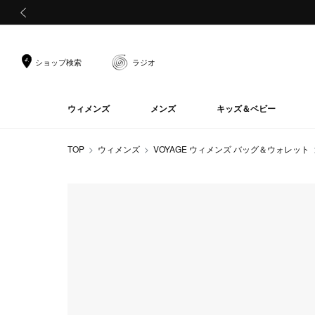
前の画像
ショップ検索
ラジオ
ウィメンズ
メンズ
キッズ＆ベビー
TOP
ウィメンズ
VOYAGE ウィメンズ バッグ＆ウォレット