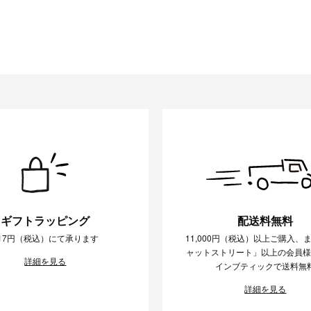
ギフトラッピング
配送料無料
17円（税込）にて承ります
11,000円（税込）以上ご購入、
ャットストリート」以上の会員
詳細を見る
インブティックで送料無
詳細を見る