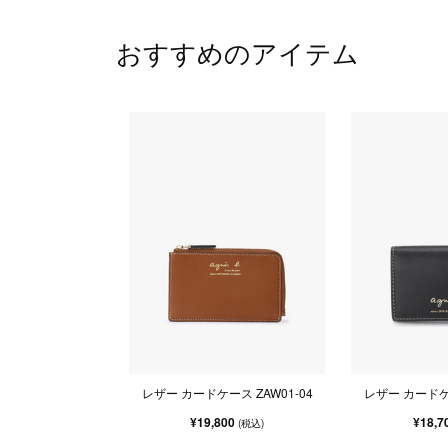
おすすめのアイテム
レザー カードケース ZAW01-04
レザー カードケー
¥19,800
¥18,7
(税込)