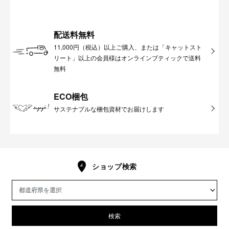
配送料無料
11,000円（税込）以上ご購入、または「キャットスト
リート」以上の会員様はオンラインブティックで送料
無料
ECO梱包
サステナブルな梱包資材でお届けします
ショップ検索
検索