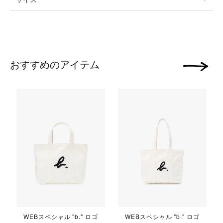
おすすめのアイテム
次の画像
WEBスペシャル "b." ロゴ
WEBスペシャル "b." ロゴ