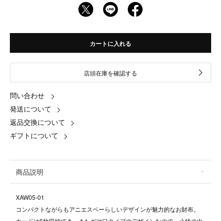
カートに入れる
店頭在庫を確認する
問い合わせ
発送について
返品交換について
ギフトについて
商品説明
XAW05-01
コンパクトながらもアニエスベーらしいデザインが魅力的なお財布。
カードは6枚収納でき、またガマ口タイプのデザインなので、小銭の出