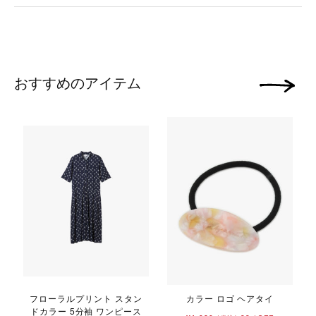
おすすめのアイテム
次の画像
フローラルプリント スタン
カラー ロゴ ヘアタイ
ドカラー 5分袖 ワンピース