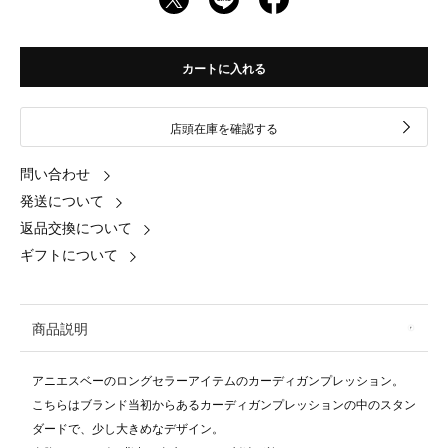
カートに入れる
店頭在庫を確認する
問い合わせ
発送について
返品交換について
ギフトについて
商品説明
アニエスベーのロングセラーアイテムのカーディガンプレッション。
こちらはブランド当初からあるカーディガンプレッションの中のスタン
ダードで、少し大きめなデザイン。