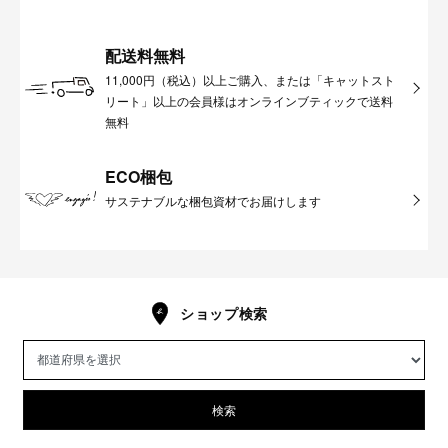
配送料無料
11,000円（税込）以上ご購入、または「キャットスト
リート」以上の会員様はオンラインブティックで送料
無料
ECO梱包
サステナブルな梱包資材でお届けします
ショップ検索
検索