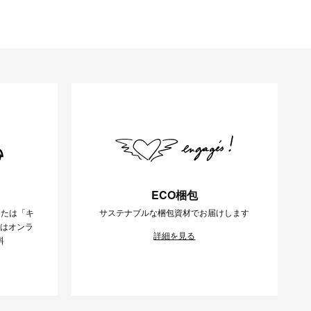
ECO梱包
または「キ
サステナブルな梱包資材でお届けします
様はオンラ
詳細を見る
料