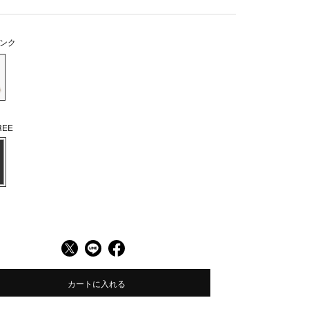
ンク
EE
カートに入れる