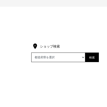
ショップ検索
検索