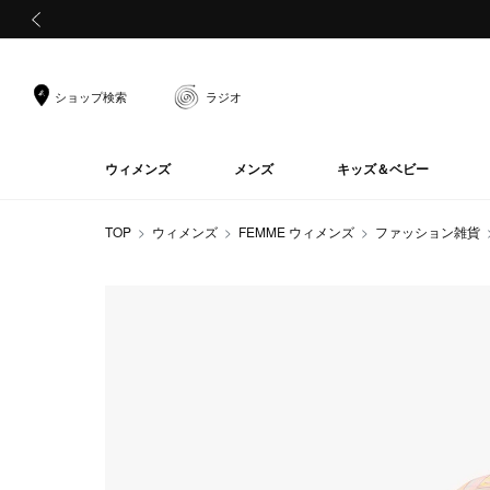
前の画像
ショップ検索
ラジオ
ウィメンズ
メンズ
キッズ＆ベビー
TOP
ウィメンズ
FEMME ウィメンズ
ファッション雑貨