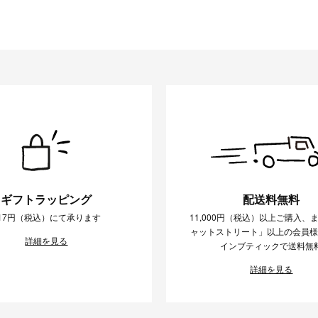
ギフトラッピング
配送料無料
17円（税込）にて承ります
11,000円（税込）以上ご購入、
ャットストリート」以上の会員
詳細を見る
インブティックで送料無
詳細を見る