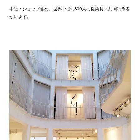
本社・ショップ含め、世界中で1,800人の従業員・共同制作者
がいます。