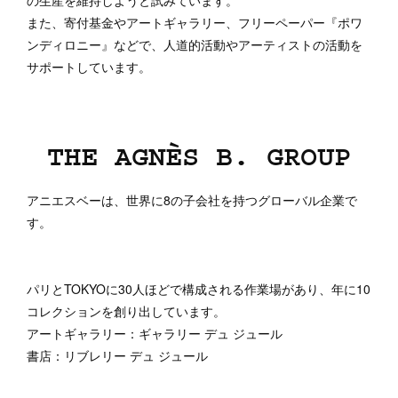
また、寄付基金やアートギャラリー、フリーペーパー『ポワ
ンディロニー』などで、人道的活動やアーティストの活動を
サポートしています。
THE AGNÈS B. GROUP
アニエスベーは、世界に8の子会社を持つグローバル企業で
す。
パリとTOKYOに30人ほどで構成される作業場があり、年に10
コレクションを創り出しています。
アートギャラリー：ギャラリー デュ ジュール
書店：リブレリー デュ ジュール