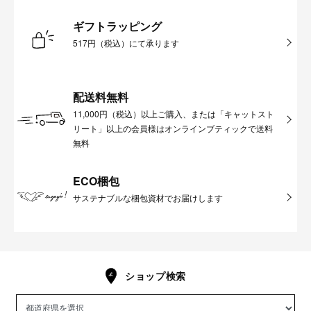
ギフトラッピング
517円（税込）にて承ります
配送料無料
11,000円（税込）以上ご購入、または「キャットスト
リート」以上の会員様はオンラインブティックで送料
無料
ECO梱包
サステナブルな梱包資材でお届けします
ショップ検索