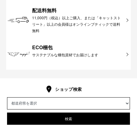
配送料無料
11,000円（税込）以上ご購入、または「キャットスト
リート」以上の会員様はオンラインブティックで送料
無料
ECO梱包
サステナブルな梱包資材でお届けします
ショップ検索
検索