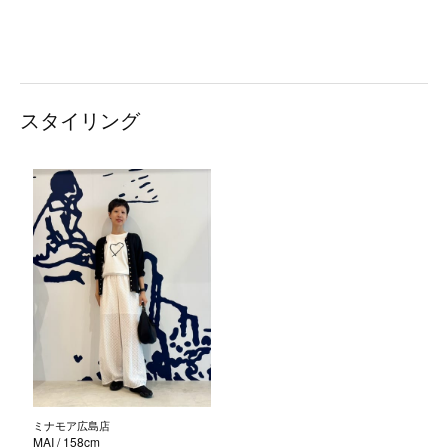
スタイリング
ミナモア広島店
MAI
/ 158cm