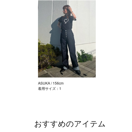
ASUKA
/ 156cm
着用サイズ：1
おすすめのアイテム