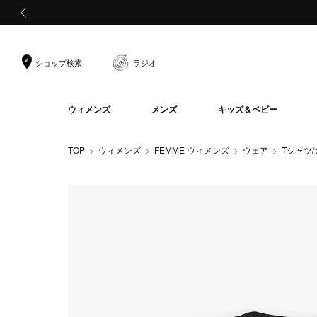
前の画像
ショップ検索
ラジオ
ウィメンズ
メンズ
キッズ＆ベビー
TOP
ウィメンズ
FEMME ウィメンズ
ウェア
Tシャツ