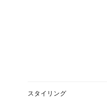
スタイリング