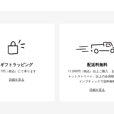
ギフトラッピング
配送料無料
17円（税込）にて承ります
11,000円（税込）以上ご購入、
ャットストリート」以上の会員
詳細を見る
インブティックで送料無
詳細を見る