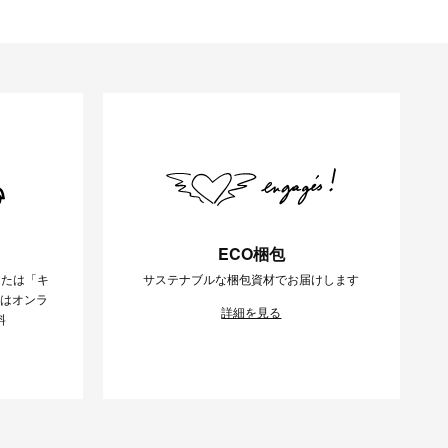
ECO梱包
または「キ
サステナブルな梱包資材でお届けします
様はオンラ
詳細を見る
料