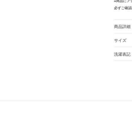
※商品にア
必ずご確認
商品詳細
サイズ
洗濯表記