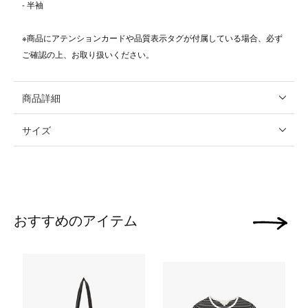
- 半袖
※商品にアテンションカードや品質表示タグが付属している場合、必ず
ご確認の上、お取り扱いください。
商品詳細
サイズ
おすすめのアイテム
次の画像