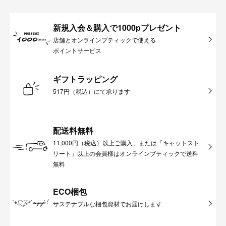
新規入会＆購入で1000pプレゼント
店舗とオンラインブティックで使える
ポイントサービス
ギフトラッピング
517円（税込）にて承ります
配送料無料
11,000円（税込）以上ご購入、または「キャットスト
リート」以上の会員様はオンラインブティックで送料
無料
ECO梱包
サステナブルな梱包資材でお届けします