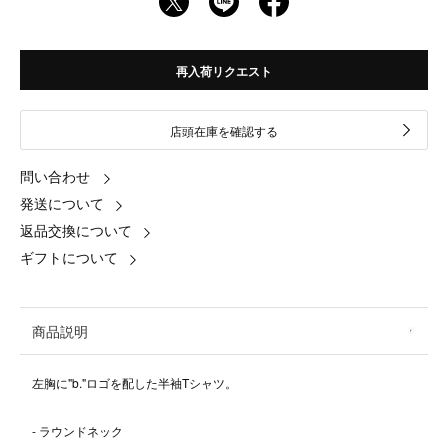
再入荷リクエスト
店頭在庫を確認する
問い合わせ
発送について
返品交換について
ギフトについて
商品説明
左胸に"b."ロゴを配した半袖Tシャツ。
- ラウンドネック