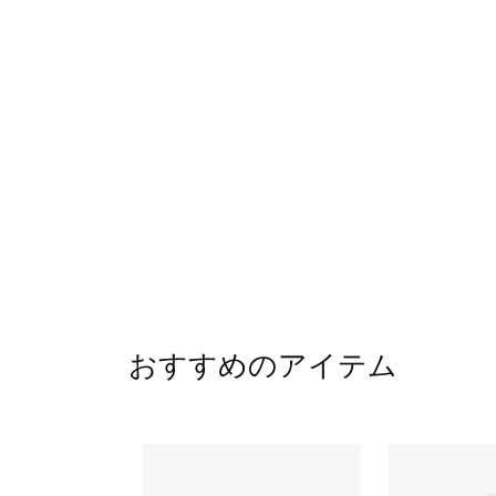
おすすめのアイテム