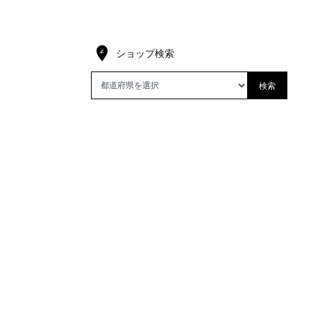
ショップ検索
検索