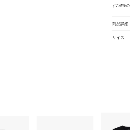
ずご確認の
商品詳細
サイズ