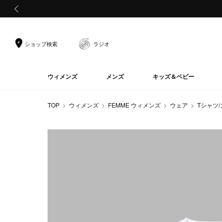
前の画像
ショップ検索
ラジオ
ウィメンズ
メンズ
キッズ＆ベビー
TOP
ウィメンズ
FEMME ウィメンズ
ウェア
Tシャツ