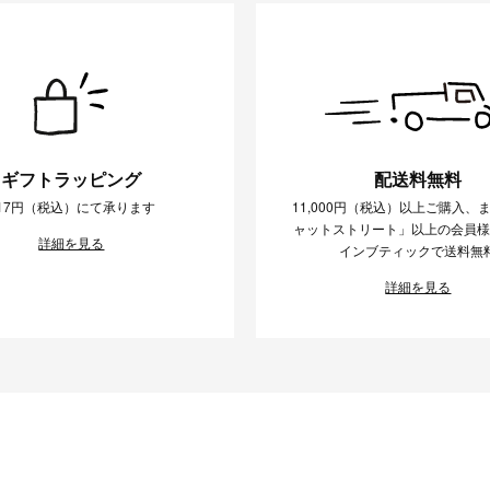
ギフトラッピング
配送料無料
17円（税込）にて承ります
11,000円（税込）以上ご購入、
ャットストリート」以上の会員
詳細を見る
インブティックで送料無
詳細を見る