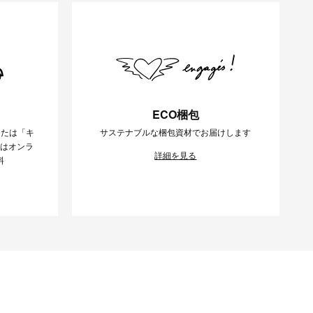
ECO梱包
または「キ
サステナブルな梱包資材でお届けします
様はオンラ
詳細を見る
料