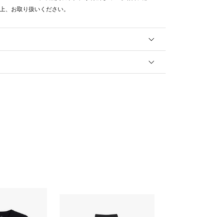
上、お取り扱いください。