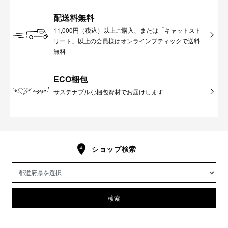
配送料無料
11,000円（税込）以上ご購入、または「キャットスト
リート」以上の会員様はオンラインブティックで送料
無料
ECO梱包
サステナブルな梱包資材でお届けします
ショップ検索
検索