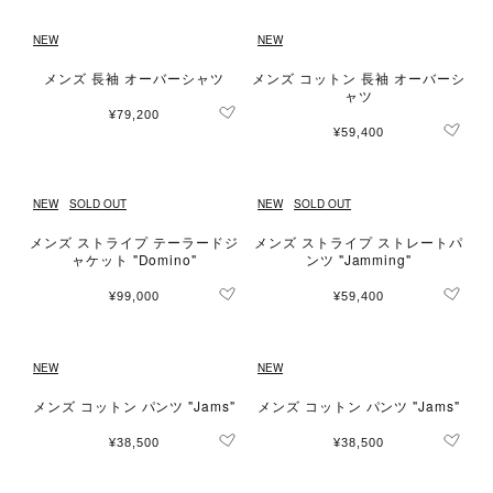
NEW
NEW
メンズ 長袖 オーバーシャツ
メンズ コットン 長袖 オーバーシ
ャツ
¥79,200
¥59,400
NEW
SOLD OUT
NEW
SOLD OUT
メンズ ストライプ テーラードジ
メンズ ストライプ ストレートパ
ャケット "Domino"
ンツ "Jamming"
¥99,000
¥59,400
NEW
NEW
メンズ コットン パンツ "Jams"
メンズ コットン パンツ "Jams"
¥38,500
¥38,500