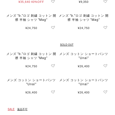
¥35,640
40%OFF
¥9,350
メンズ "b."ロゴ 刺繍 コットン 開
メンズ "b."ロゴ 刺繍 コットン 開
襟 半袖 シャツ "Mag"
襟 半袖 シャツ "Mag"
¥24,750
¥24,750
SOLD OUT
メンズ "b."ロゴ 刺繍 コットン 開
メンズ コットン ショートパンツ
襟 半袖 シャツ "Mag"
"Unai"
¥24,750
¥26,400
メンズ コットン ショートパンツ
メンズ コットン ショートパンツ
"Unai"
"Unai"
¥26,400
¥26,400
SALE
返品不可