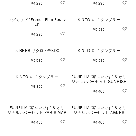
¥4,290
¥4,290
マグカップ "French Film Festiv
KINTO ロゴ タンブラー
al"
¥5,390
¥4,290
b. BEER ザクロ 4缶BOX
KINTO ロゴ タンブラー
¥3,520
¥5,390
KINTO ロゴ タンブラー
FUJIFILM “写ルンです” & オリ
ジナルカバーセット SUNRISE
¥5,390
¥4,400
FUJIFILM “写ルンです” & オリ
FUJIFILM “写ルンです” & オリ
ジナルカバーセット PARIS MAP
ジナルカバーセット AGNES
¥4,400
¥4,400