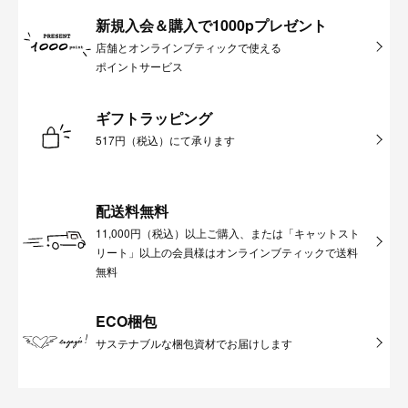
新規入会＆購入で1000pプレゼント
店舗とオンラインブティックで使える
ポイントサービス
ギフトラッピング
517円（税込）にて承ります
配送料無料
11,000円（税込）以上ご購入、または「キャットスト
リート」以上の会員様はオンラインブティックで送料
無料
ECO梱包
サステナブルな梱包資材でお届けします