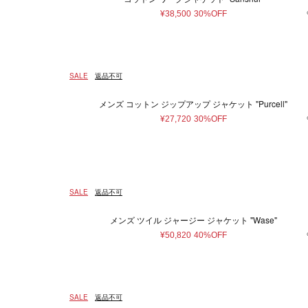
¥38,500
30%OFF
SALE
返品不可
メンズ コットン ジップアップ ジャケット "Purcell"
¥27,720
30%OFF
SALE
返品不可
メンズ ツイル ジャージー ジャケット "Wase"
¥50,820
40%OFF
SALE
返品不可