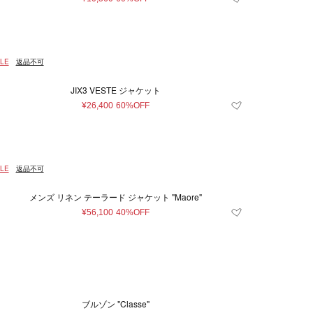
LE
返品不可
JIX3 VESTE ジャケット
¥26,400
60%OFF
LE
返品不可
メンズ リネン テーラード ジャケット "Maore"
¥56,100
40%OFF
ブルゾン "Classe"