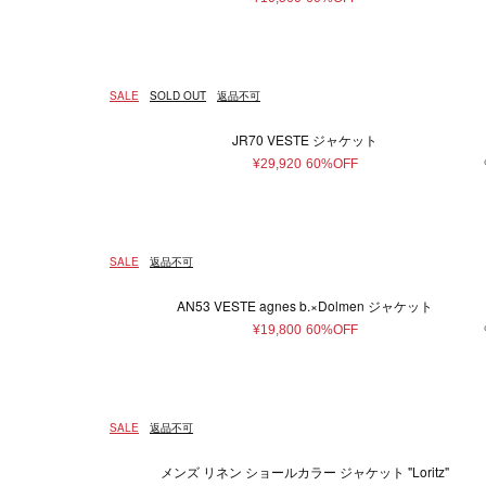
SALE
SOLD OUT
返品不可
JR70 VESTE ジャケット
¥29,920
60%OFF
SALE
返品不可
AN53 VESTE agnes b.×Dolmen ジャケット
¥19,800
60%OFF
SALE
返品不可
メンズ リネン ショールカラー ジャケット "Loritz"