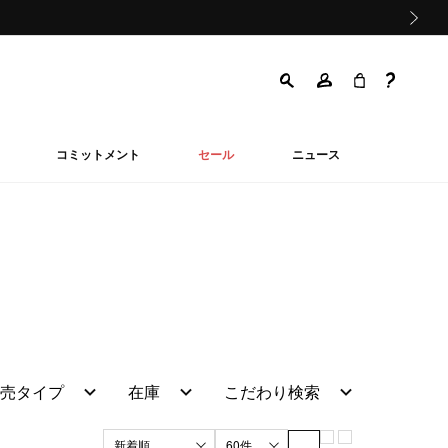
次の画像
コミットメント
セール
ニュース
売タイプ
在庫
こだわり検索