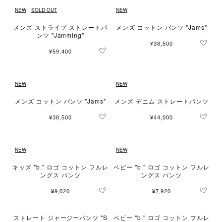
NEW
SOLD OUT
NEW
メンズ ストライプ ストレートパ
メンズ コットン パンツ "Jams"
ンツ "Jamming"
¥38,500
¥59,400
NEW
NEW
メンズ コットン パンツ "Jams"
メンズ デニム ストレートパンツ
¥38,500
¥44,000
NEW
NEW
キッズ "b." ロゴ コットン フルレ
ベビー "b." ロゴ コットン フルレ
ングス パンツ
ングス パンツ
¥9,020
¥7,920
ストレート ジャージーパンツ "S
ベビー "b." ロゴ コットン フルレ