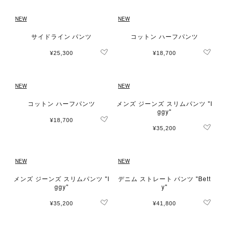
NEW
NEW
サイドライン パンツ
コットン ハーフパンツ
¥25,300
¥18,700
NEW
NEW
コットン ハーフパンツ
メンズ ジーンズ スリムパンツ "I
ggy"
¥18,700
¥35,200
NEW
NEW
メンズ ジーンズ スリムパンツ "I
デニム ストレート パンツ "Bett
ggy"
y"
¥35,200
¥41,800