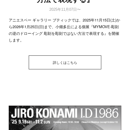
2025年11月07日〜
アニエスベー ギャラリー ブティックでは、2025年11月15日(土)か
ら2026年1月25日(日)まで、小畑多丘による個展『MYMOVE-彫刻
の逆のドローイング 彫刻を彫刻ではない方法で表現する』を開催
します。
詳しくはこちら