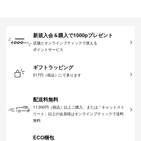
新規入会＆購入で1000pプレゼント
店舗とオンラインブティックで使える
ポイントサービス
ギフトラッピング
517円（税込）にて承ります
配送料無料
11,000円（税込）以上ご購入、または「キャットスト
リート」以上の会員様はオンラインブティックで送料
無料
ECO梱包