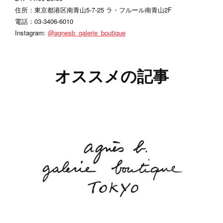
住所：東京都港区南青山5-7-25 ラ・フルール南青山2F
電話：03-3406-6010
Instagram:
@agnesb_galerie_boutique
オススメの記事