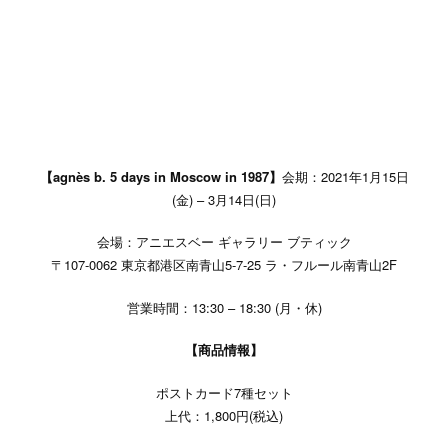
【agnès b. 5 days in Moscow in 1987】
会期：2021年1月15日
(金) – 3月14日(日)
会場：アニエスベー ギャラリー ブティック
〒107-0062 東京都港区南青山5-7-25 ラ・フルール南青山2F
営業時間：13:30 – 18:30 (月・休)
【商品情報】
ポストカード7種セット
上代：1,800円(税込)