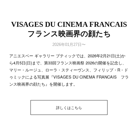
VISAGES DU CINEMA FRANCAIS
フランス映画界の顔たち
2026年01月27日〜
アニエスベー ギャラリー ブティックでは、2026年2月21日(土)か
ら4月5日(日)まで、第33回フランス映画祭 2026の開催を記念し、
マリー・ルージュ、ローラ・スティーヴンス、フィリップ・R・ド
ゥミックによる写真展『VISAGES DU CINEMA FRANCAIS フラ
ンス映画界の顔たち』を開催します。
詳しくはこちら