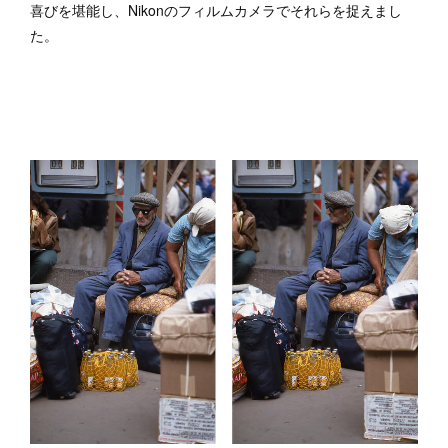
喜びを堪能し、Nikonのフィルムカメラでそれらを捉えまし
た。