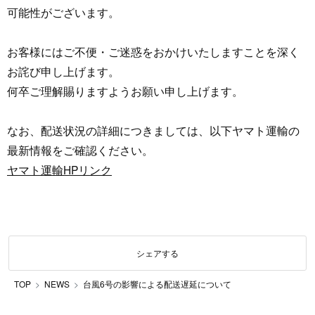
可能性がございます。
お客様にはご不便・ご迷惑をおかけいたしますことを深く
お詫び申し上げます。
何卒ご理解賜りますようお願い申し上げます。
なお、配送状況の詳細につきましては、以下ヤマト運輸の
最新情報をご確認ください。
ヤマト運輸HPリンク
シェアする
TOP
NEWS
台風6号の影響による配送遅延について