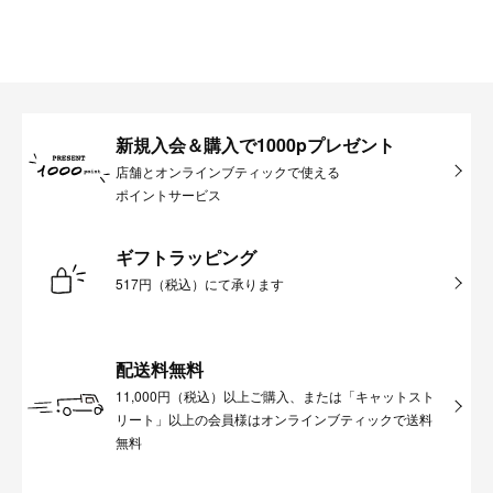
新規入会＆購入で1000pプレゼント
店舗とオンラインブティックで使える
ポイントサービス
ギフトラッピング
517円（税込）にて承ります
配送料無料
11,000円（税込）以上ご購入、または「キャットスト
リート」以上の会員様はオンラインブティックで送料
無料