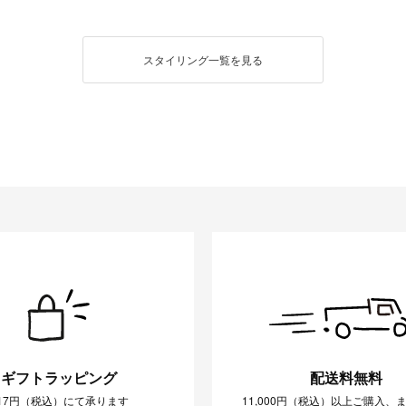
スタイリング一覧を見る
ギフトラッピング
配送料無料
17円（税込）にて承ります
11,000円（税込）以上ご購入、