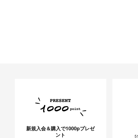
新規入会＆購入で1000pプレゼ
ント
5