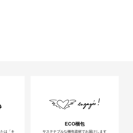
ECO梱包
または「キ
サステナブルな梱包資材でお届けします