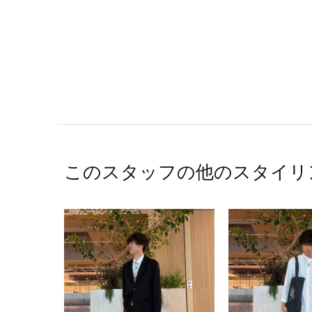
このスタッフの他のスタイリ