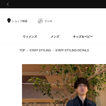
前の画像
ショップ検索
ラジオ
ウィメンズ
メンズ
キッズ＆ベビー
TOP
STAFF STYLING
STAFF STYLING DETAILS