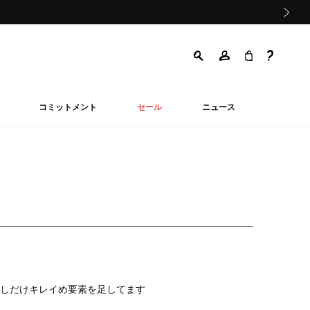
次の画像
コミットメント
セール
ニュース
しだけキレイめ要素を足してます