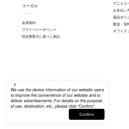
アニエス
リーガル
お支払い
返品ポリ
会員規約
配送・送
プライバシーポリシー
ギフトラ
特定商取引に基づく表記