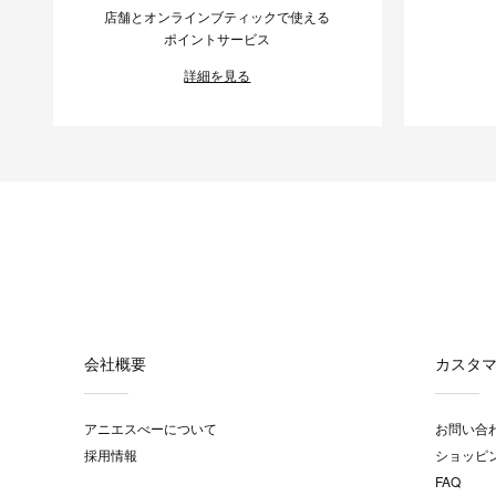
店舗とオンラインブティックで使える
ポイントサービス
詳細を見る
会社概要
カスタ
アニエスべーについて
お問い合
採用情報
ショッピ
FAQ