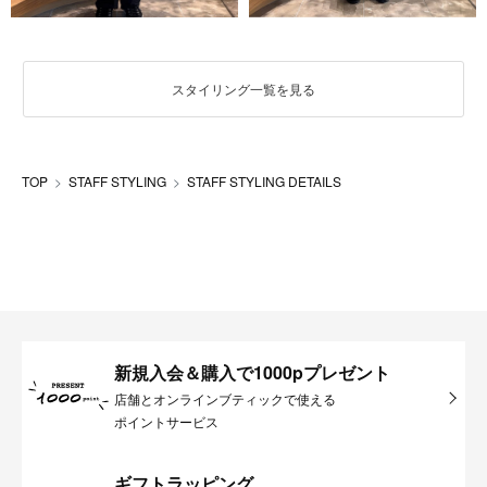
スタイリング一覧を見る
TOP
STAFF STYLING
STAFF STYLING DETAILS
新規入会＆購入で1000pプレゼント
店舗とオンラインブティックで使える
ポイントサービス
ギフトラッピング