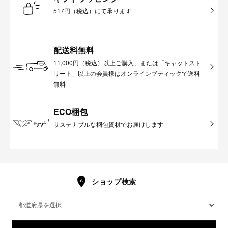
517円（税込）にて承ります
配送料無料
11,000円（税込）以上ご購入、または「キャットスト
リート」以上の会員様はオンラインブティックで送料
無料
ECO梱包
サステナブルな梱包資材でお届けします
ショップ検索