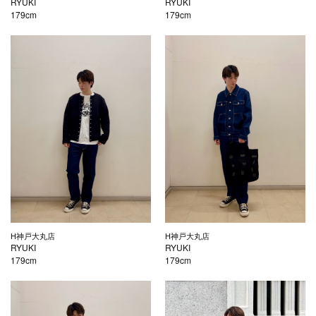
RYUKI
RYUKI
179cm
179cm
H神戸大丸店
H神戸大丸店
RYUKI
RYUKI
179cm
179cm