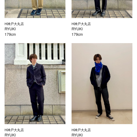
H神戸大丸店
H神戸大丸店
RYUKI
RYUKI
179cm
179cm
H神戸大丸店
H神戸大丸店
RYUKI
RYUKI