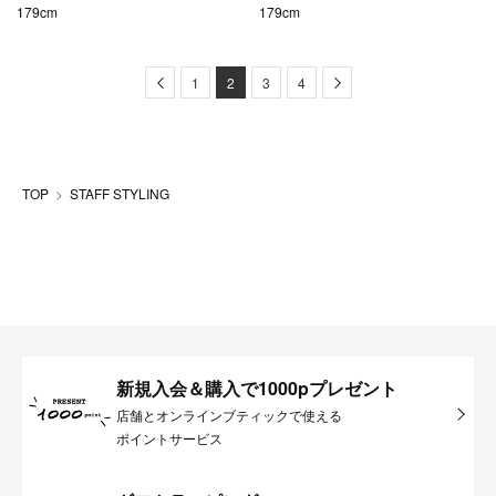
179cm
179cm
Previous
Next
1
2
3
4
TOP
STAFF STYLING
新規入会＆購入で1000pプレゼント
店舗とオンラインブティックで使える
ポイントサービス