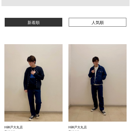
新着順
人気順
H神戸大丸店
H神戸大丸店