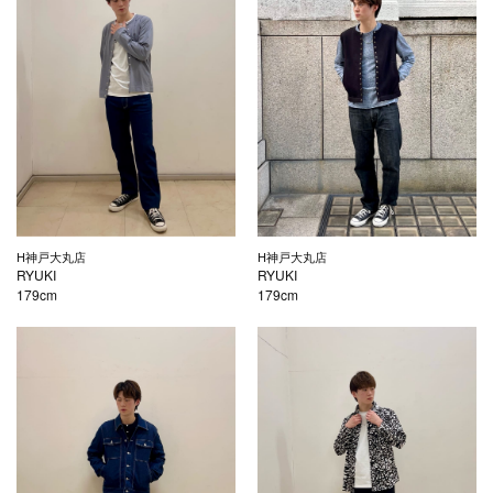
H神戸大丸店
H神戸大丸店
RYUKI
RYUKI
179cm
179cm