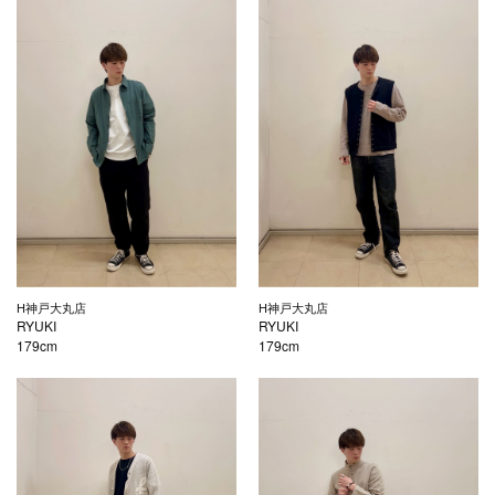
H神戸大丸店
H神戸大丸店
RYUKI
RYUKI
179cm
179cm