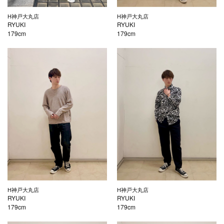
H神戸大丸店
H神戸大丸店
RYUKI
RYUKI
179cm
179cm
H神戸大丸店
H神戸大丸店
RYUKI
RYUKI
179cm
179cm