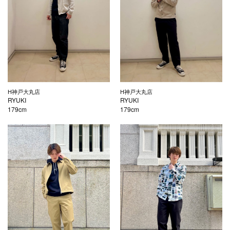
H神戸大丸店
H神戸大丸店
RYUKI
RYUKI
179cm
179cm