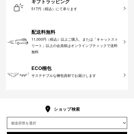
ギフトラッピング
517円（税込）にて承ります
配送料無料
11,000円（税込）以上ご購入、または「キャットスト
リート」以上の会員様はオンラインブティックで送料
無料
ECO梱包
サステナブルな梱包資材でお届けします
ショップ検索