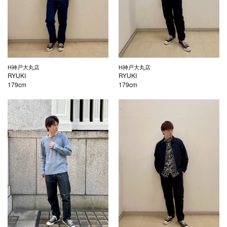
H神戸大丸店
H神戸大丸店
RYUKI
RYUKI
179cm
179cm