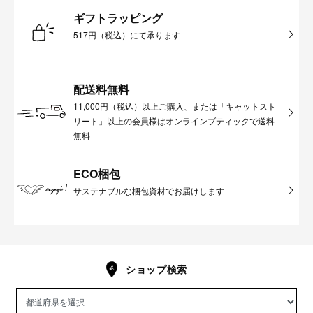
ギフトラッピング
517円（税込）にて承ります
配送料無料
11,000円（税込）以上ご購入、または「キャットスト
リート」以上の会員様はオンラインブティックで送料
無料
ECO梱包
サステナブルな梱包資材でお届けします
ショップ検索