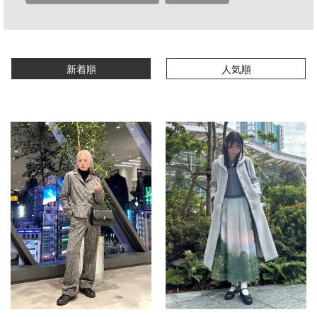
新着順
人気順