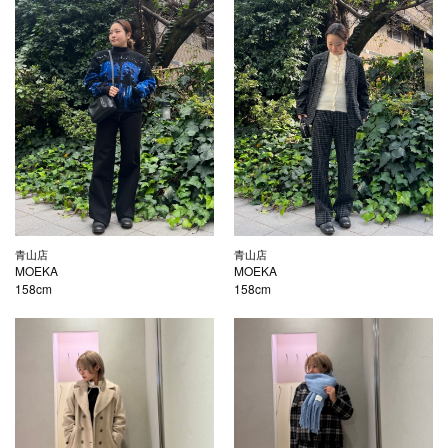
青山店
青山店
MOEKA
MOEKA
158cm
158cm