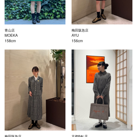
青山店
梅田阪急店
MOEKA
AYU
158cm
156cm
梅田阪急店
京都BAL店