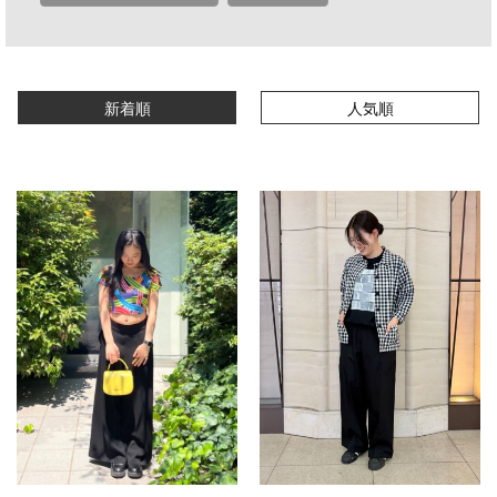
新着順
人気順