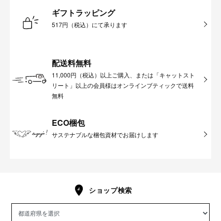
ギフトラッピング
517円（税込）にて承ります
配送料無料
11,000円（税込）以上ご購入、または「キャットスト
リート」以上の会員様はオンラインブティックで送料
無料
ECO梱包
サステナブルな梱包資材でお届けします
ショップ検索