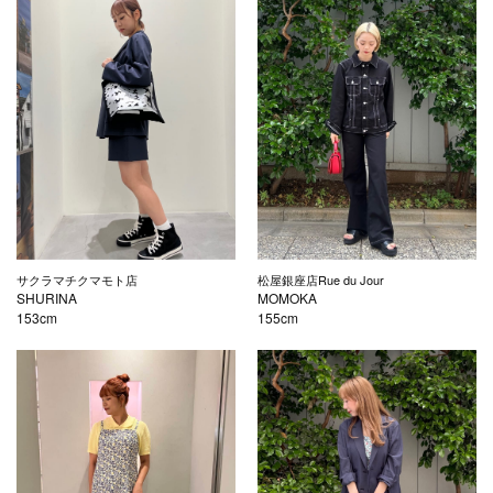
サクラマチクマモト店
松屋銀座店Rue du Jour
SHURINA
MOMOKA
153cm
155cm