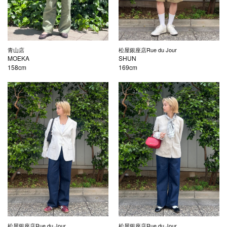
青山店
松屋銀座店Rue du Jour
MOEKA
SHUN
158cm
169cm
松屋銀座店Rue du Jour
松屋銀座店Rue du Jour