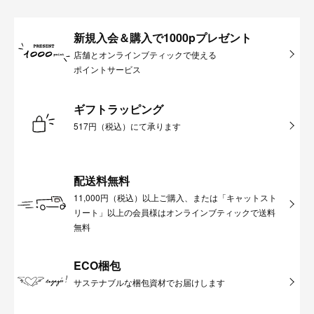
新規入会＆購入で1000pプレゼント
店舗とオンラインブティックで使える
ポイントサービス
ギフトラッピング
517円（税込）にて承ります
配送料無料
11,000円（税込）以上ご購入、または「キャットスト
リート」以上の会員様はオンラインブティックで送料
無料
ECO梱包
サステナブルな梱包資材でお届けします