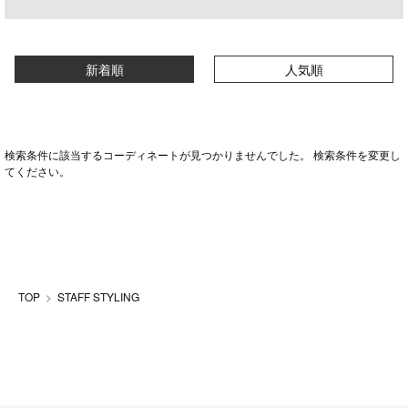
新着順
人気順
検索条件に該当するコーディネートが見つかりませんでした。 検索条件を変更し
てください。
TOP
STAFF STYLING