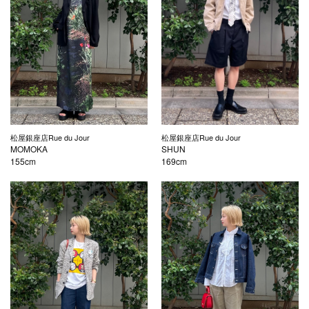
松屋銀座店Rue du Jour
松屋銀座店Rue du Jour
MOMOKA
SHUN
155cm
169cm