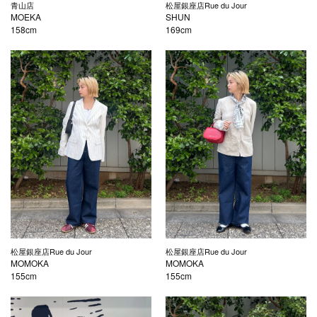
青山店
松屋銀座店Rue du Jour
MOEKA
SHUN
158cm
169cm
松屋銀座店Rue du Jour
松屋銀座店Rue du Jour
MOMOKA
MOMOKA
155cm
155cm