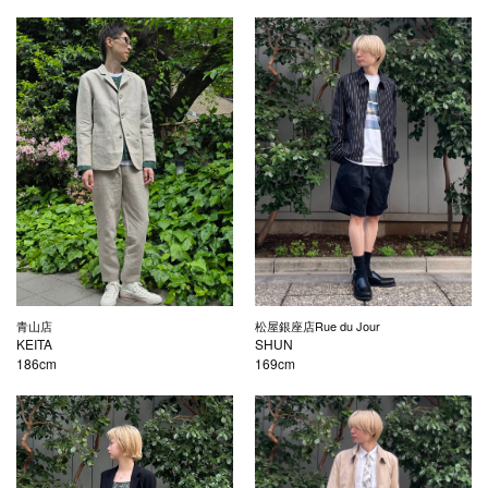
青山店
松屋銀座店Rue du Jour
KEITA
SHUN
186cm
169cm