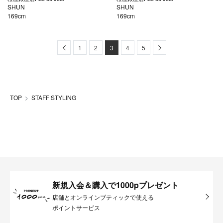
SHUN
SHUN
169cm
169cm
Previous
Next
1
2
3
4
5
TOP
STAFF STYLING
新規入会＆購入で1000pプレゼント
店舗とオンラインブティックで使える
ポイントサービス