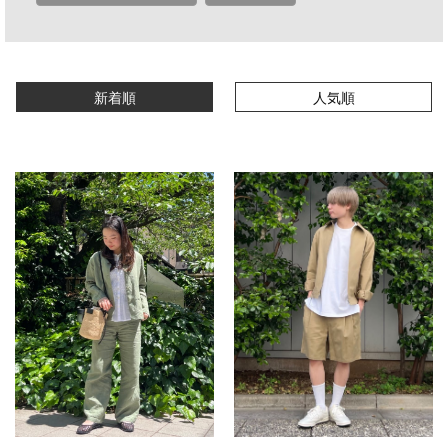
新着順
人気順