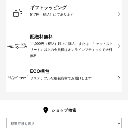
ギフトラッピング
517円（税込）にて承ります
配送料無料
11,000円（税込）以上ご購入、または「キャットスト
リート」以上の会員様はオンラインブティックで送料
無料
ECO梱包
サステナブルな梱包資材でお届けします
ショップ検索