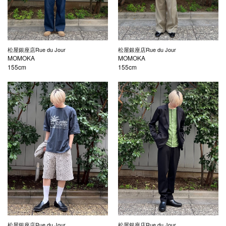
松屋銀座店Rue du Jour
松屋銀座店Rue du Jour
MOMOKA
MOMOKA
155cm
155cm
松屋銀座店Rue du Jour
松屋銀座店Rue du Jour