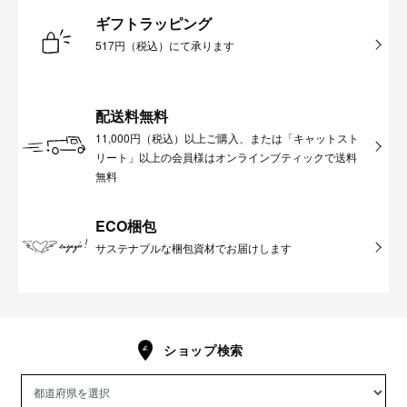
ギフトラッピング
517円（税込）にて承ります
配送料無料
11,000円（税込）以上ご購入、または「キャットスト
リート」以上の会員様はオンラインブティックで送料
無料
ECO梱包
サステナブルな梱包資材でお届けします
ショップ検索