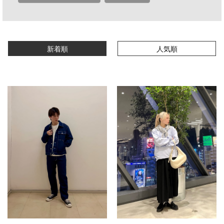
新着順
人気順