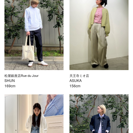
松屋銀座店Rue du Jour
天王寺ミオ店
SHUN
ASUKA
169cm
156cm