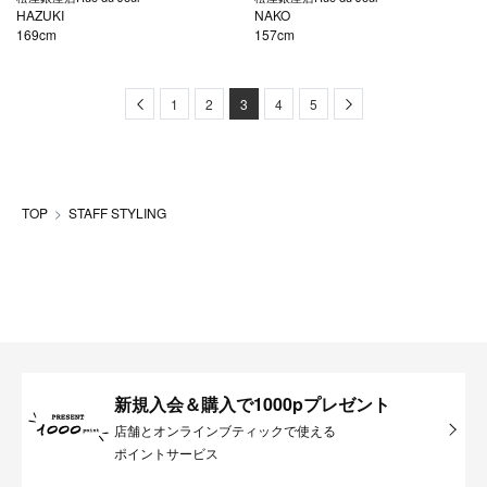
HAZUKI
NAKO
169cm
157cm
Previous
Next
1
2
3
4
5
TOP
STAFF STYLING
新規入会＆購入で1000pプレゼント
店舗とオンラインブティックで使える
ポイントサービス