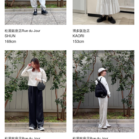
松屋銀座店Rue du Jour
博多阪急店
SHUN
KAORI
169cm
153cm
松屋銀座店Rue du Jour
松屋銀座店Rue du Jour