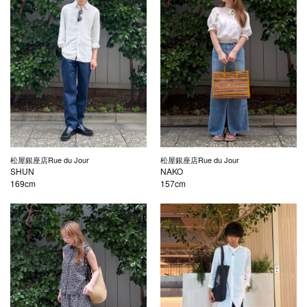
松屋銀座店Rue du Jour
松屋銀座店Rue du Jour
SHUN
NAKO
169cm
157cm