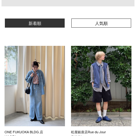
新着順
人気順
ONE FUKUOKA BLDG.店
松屋銀座店Rue du Jour