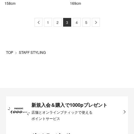
158cm
169cm
Previous
Next
1
2
3
4
5
TOP
STAFF STYLING
新規入会＆購入で1000pプレゼント
店舗とオンラインブティックで使える
ポイントサービス