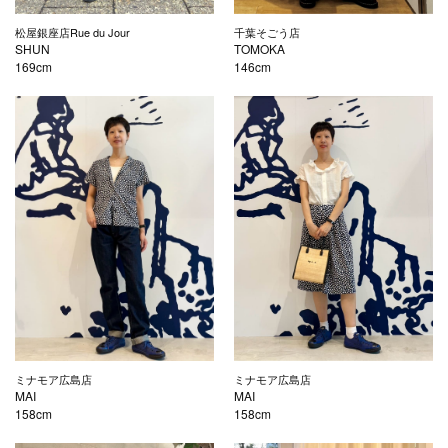
松屋銀座店Rue du Jour
千葉そごう店
SHUN
TOMOKA
169cm
146cm
ミナモア広島店
ミナモア広島店
MAI
MAI
158cm
158cm