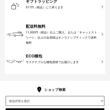
ギフトラッピング
517円（税込）にて承ります
配送料無料
11,000円（税込）以上ご購入、または「キャットスト
リート」以上の会員様はオンラインブティックで送料
無料
ECO梱包
サステナブルな梱包資材でお届けします
ショップ検索