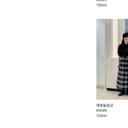
153cm
博多阪急店
KAORI
153cm