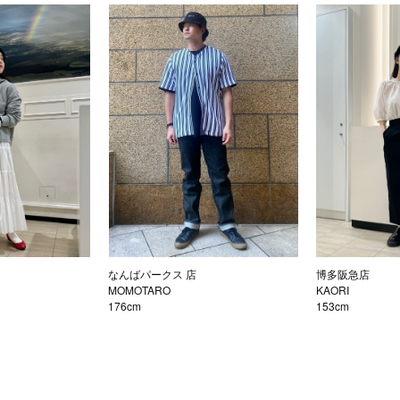
なんばパークス 店
博多阪急店
MOMOTARO
KAORI
176cm
153cm