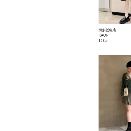
博多阪急店
KAORI
153cm