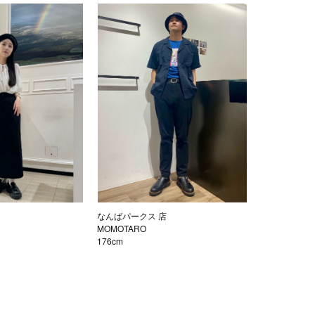
なんばパークス 店
MOMOTARO
176cm