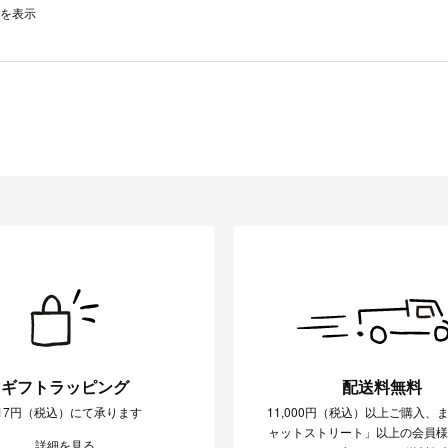
0件を表示
ギフトラッピング
配送料無料
17円（税込）にて承ります
11,000円（税込）以上ご購入、
ャットストリート」以上の会員
詳細を見る