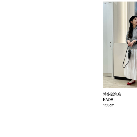
博多阪急店
KAORI
153cm