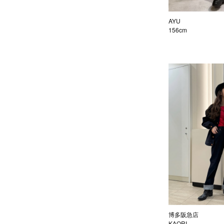
AYU
156cm
博多阪急店
KAORI