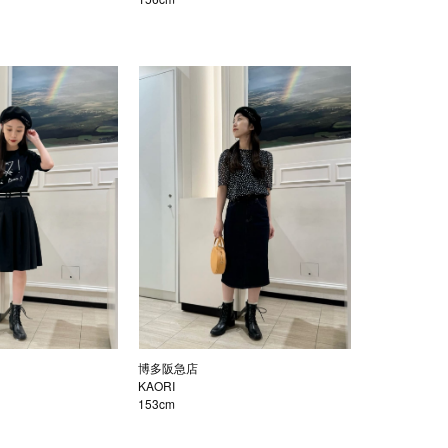
博多阪急店
KAORI
153cm