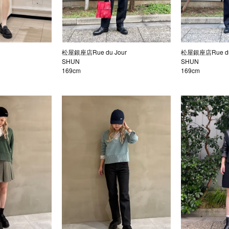
松屋銀座店Rue du Jour
松屋銀座店Rue du
SHUN
SHUN
169cm
169cm