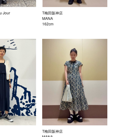
 Jour
T梅田阪神店
MANA
162cm
T梅田阪神店
MANA