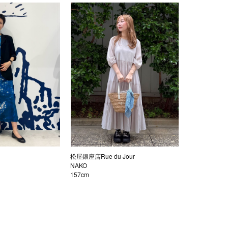
松屋銀座店Rue du Jour
NAKO
157cm