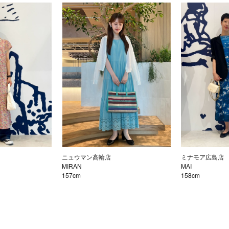
ニュウマン高輪店
ミナモア広島店
MIRAN
MAI
157cm
158cm