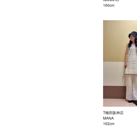
160cm
T梅田阪神店
MANA
162cm