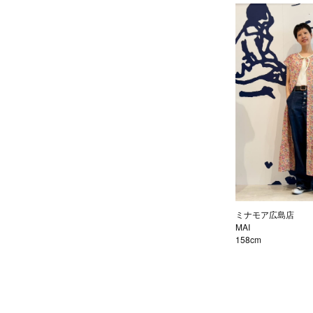
ミナモア広島店
MAI
158cm