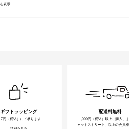
0件を表示
ギフトラッピング
配送料無料
17円（税込）にて承ります
11,000円（税込）以上ご購入、
ャットストリート」以上の会員
詳細を見る