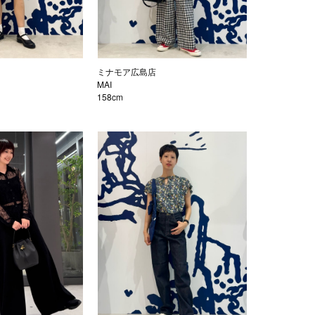
ミナモア広島店
MAI
158cm