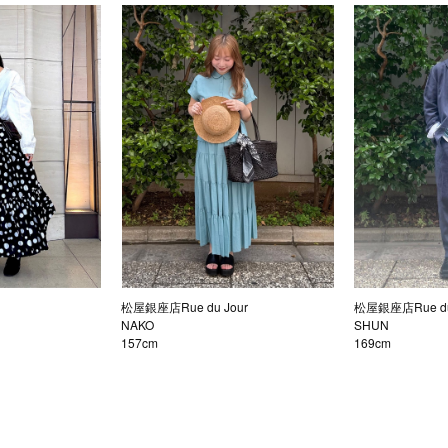
松屋銀座店Rue du Jour
松屋銀座店Rue du
NAKO
SHUN
157cm
169cm