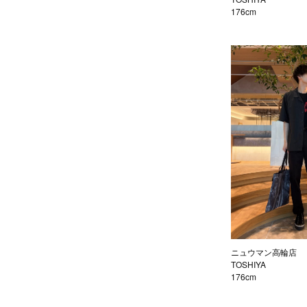
176cm
ニュウマン高輪店
TOSHIYA
176cm