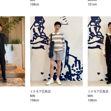
158cm
151cm
ミナモア広島店
ミナモア広島店
MAI
MAI
158cm
158cm