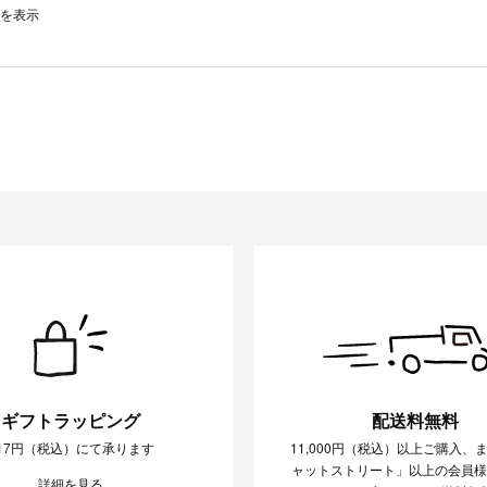
0件を表示
ギフトラッピング
配送料無料
17円（税込）にて承ります
11,000円（税込）以上ご購入、
ャットストリート」以上の会員
詳細を見る