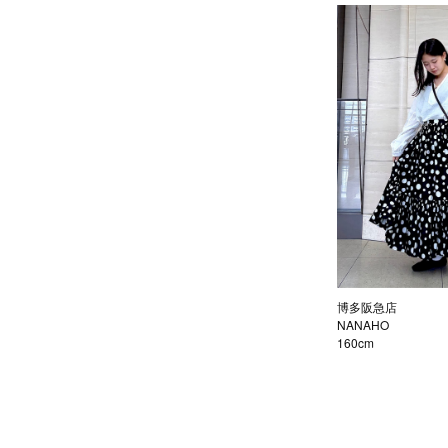
博多阪急店
NANAHO
160cm