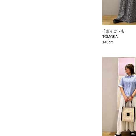
千葉そごう店
TOMOKA
146cm