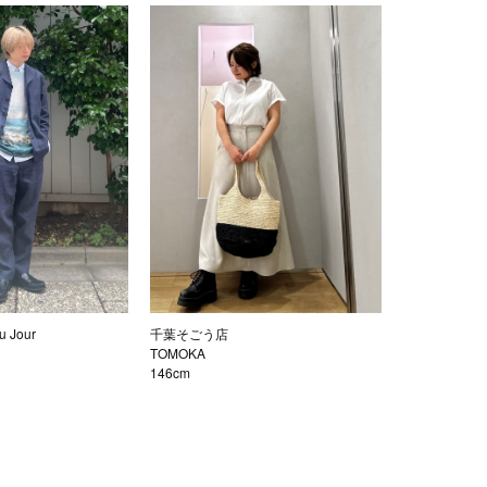
 Jour
千葉そごう店
TOMOKA
146cm