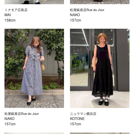
ミナモア広島店
松屋銀座店Rue du Jour
MAI
NAKO
158cm
157cm
松屋銀座店Rue du Jour
ニュウマン横浜店
NAKO
KOTONE
157cm
157cm