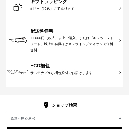
ギフトラッピング
517円（税込）にて承ります
配送料無料
11,000円（税込）以上ご購入、または「キャットスト
リート」以上の会員様はオンラインブティックで送料
無料
ECO梱包
サステナブルな梱包資材でお届けします
ショップ検索