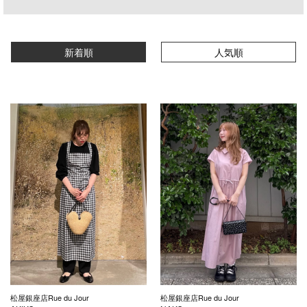
新着順
人気順
松屋銀座店Rue du Jour
松屋銀座店Rue du Jour